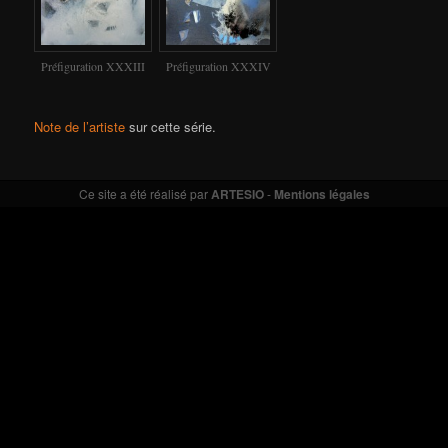
Préfiguration XXXIII
Préfiguration XXXIV
Note de l’artiste
sur cette série.
Ce site a été réalisé par
ARTESIO
-
Mentions légales