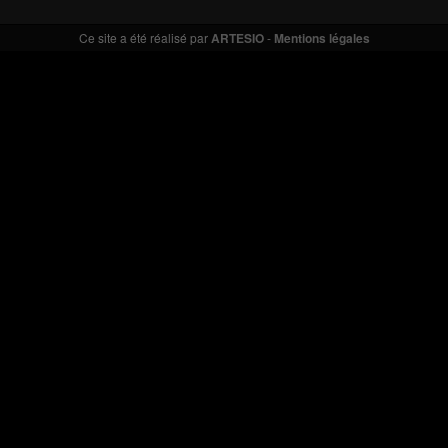
Ce site a été réalisé par
ARTESIO
-
Mentions légales